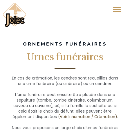
ORNEMENTS FUNÉRAIRES
Urnes funéraires
En cas de crémation, les cendres sont recueillies dans
une urne funéraire (ou cinéraire) ou un cendrier.
L’urne funéraire peut ensuite être placée dans une
sépulture (tombe, tombe cinéraire, columbarium,
caveau ou cavurne), où, si la famille le souhaite ou si
cela était le choix du défunt, elles peuvent être
également dispersées
(Voir Inhumation / Crémation)
.
Nous vous proposons un large choix d’urnes funéraires