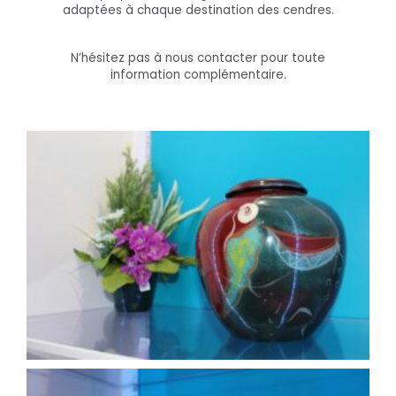
adaptées à chaque destination des cendres.
N’hésitez pas à nous contacter pour toute
information complémentaire.