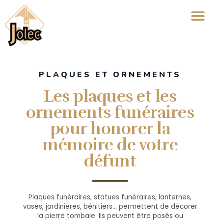
PLAQUES ET ORNEMENTS
Les plaques et les
ornements funéraires
pour honorer la
mémoire de votre
défunt
Plaques funéraires, statues funéraires, lanternes,
vases, jardinières, bénitiers… permettent de décorer
la pierre tombale. Ils peuvent être posés ou