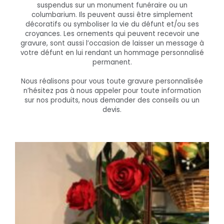
suspendus sur un monument funéraire ou un
columbarium. Ils peuvent aussi être simplement
décoratifs ou symboliser la vie du défunt et/ou ses
croyances. Les ornements qui peuvent recevoir une
gravure, sont aussi l’occasion de laisser un message à
votre défunt en lui rendant un hommage personnalisé
permanent.
Nous réalisons pour vous toute gravure personnalisée
n’hésitez pas à nous appeler pour toute information
sur nos produits, nous demander des conseils ou un
devis.