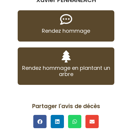
Xavier PENNANEACH
Rendez hommage
Rendez hommage en plantant un
arbre
Partager l'avis de décès