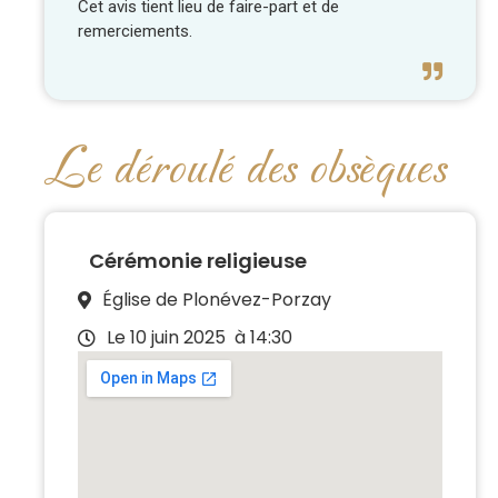
Cet avis tient lieu de faire-part et de
remerciements.
Le déroulé des obsèques
Cérémonie religieuse
Église de Plonévez-Porzay
Le 10 juin 2025
à 14:30