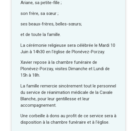
Ariane, sa petite-fille ;
son frère, sa sœur ;
ses beaux-frères, belles-sœurs;
et de toute la famille.
La cérémonie religieuse sera célébrée le Mardi 10
Juin à 14h30 en l'église de Plonévez-Porzay.
Xavier repose à la chambre funéraire de
Plonévez-Porzay, visites Dimanche et Lundi de
15h à 18h.
La famille remercie sincèrement tout le personnel
du service de réanimation médicale de la Cavale
Blanche, pour leur gentillesse et leur
accompagnement.
Une corbeille à dons au profit de ce service sera à
disposition à la chambre funéraire et à l'église.