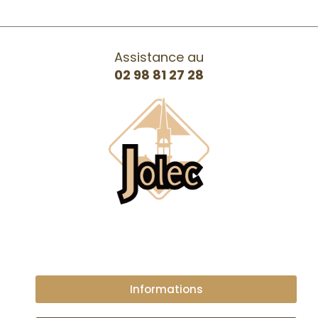
Assistance au
02 98 81 27 28
Informations