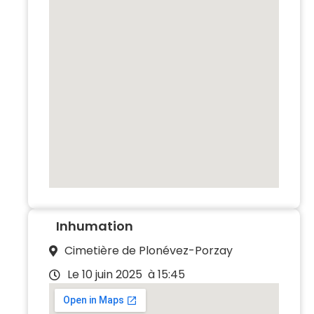
Inhumation
Cimetière de Plonévez-Porzay
Le 10 juin 2025
à 15:45