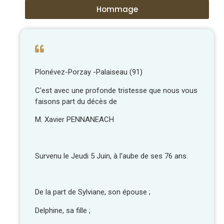
Hommage
Plonévez-Porzay -Palaiseau (91)
C'est avec une profonde tristesse que nous vous
faisons part du décès de
M. Xavier PENNANEACH
Survenu le Jeudi 5 Juin, à l'aube de ses 76 ans.
De la part de Sylviane, son épouse ;
Delphine, sa fille ;