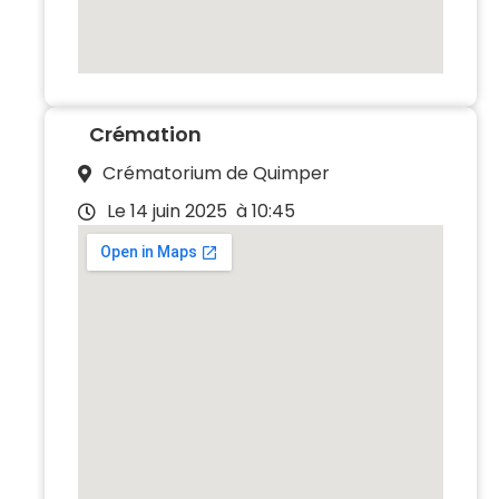
Crémation
Crématorium de Quimper
Le 14 juin 2025
à 10:45