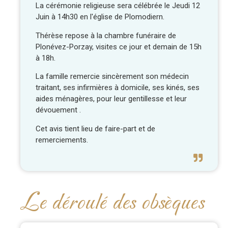
La cérémonie religieuse sera célébrée le Jeudi 12
Juin à 14h30 en l'église de Plomodiern.
Thérèse repose à la chambre funéraire de
Plonévez-Porzay, visites ce jour et demain de 15h
à 18h.
La famille remercie sincèrement son médecin
traitant, ses infirmières à domicile, ses kinés, ses
aides ménagères, pour leur gentillesse et leur
dévouement .
Cet avis tient lieu de faire-part et de
remerciements.
Le déroulé des obsèques