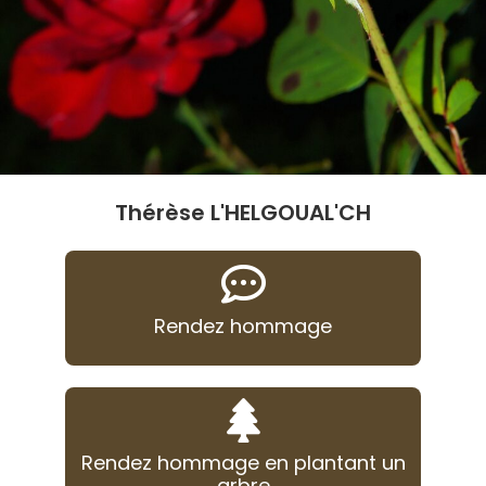
Thérèse L'HELGOUAL'CH
Rendez hommage
Rendez hommage en plantant un
arbre