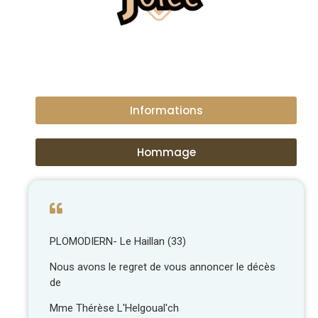
Informations
Hommage
PLOMODIERN- Le Haillan (33)
Nous avons le regret de vous annoncer le décès
de
Mme Thérèse L'Helgoual'ch