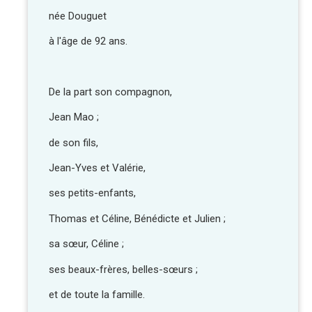
née Douguet
à l'âge de 92 ans.
De la part son compagnon,
Jean Mao ;
de son fils,
Jean-Yves et Valérie,
ses petits-enfants,
Thomas et Céline, Bénédicte et Julien ;
sa sœur, Céline ;
ses beaux-frères, belles-sœurs ;
et de toute la famille.