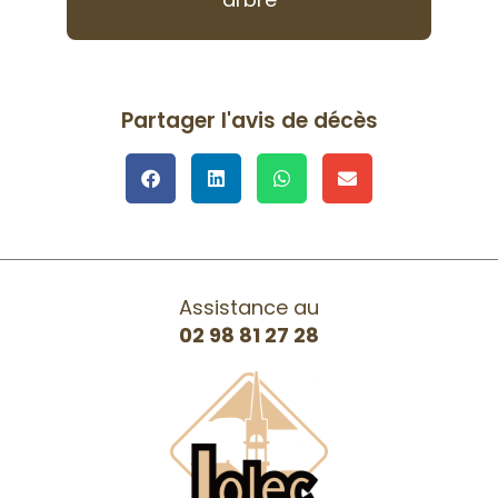
Partager l'avis de décès
Assistance au
02 98 81 27 28