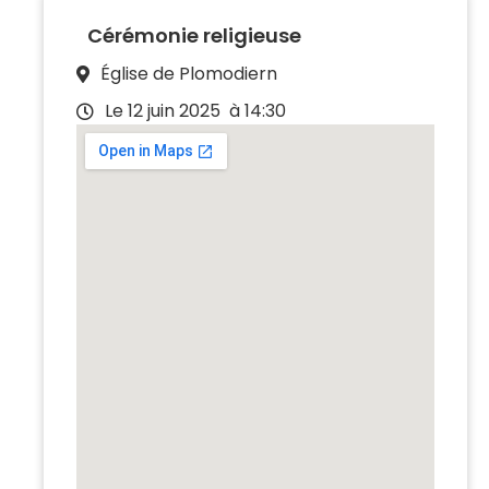
Cérémonie religieuse
Église de Plomodiern
Le 12 juin 2025
à 14:30