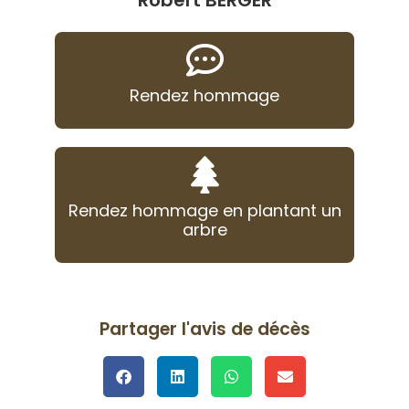
Robert BERGER
Rendez hommage
Rendez hommage en plantant un
arbre
Partager l'avis de décès