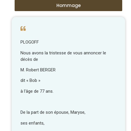
Hommage
PLOGOFF
Nous avons la tristesse de vous annoncer le
décès de
M. Robert BERGER
dit « Bob »
à l'âge de 77 ans.
De la part de son épouse, Maryse,
ses enfants,