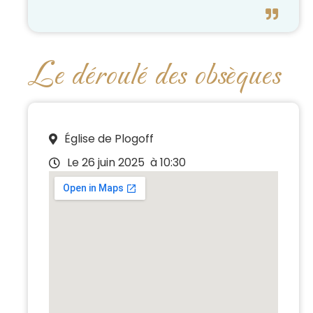
Le déroulé des obsèques
Église de Plogoff
Le 26 juin 2025
à 10:30