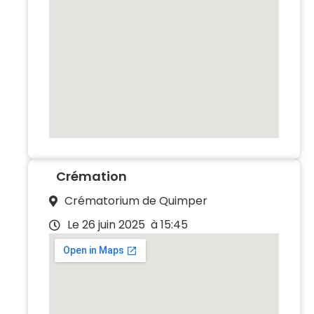
Crémation
Crématorium de Quimper
Le 26 juin 2025
à 15:45