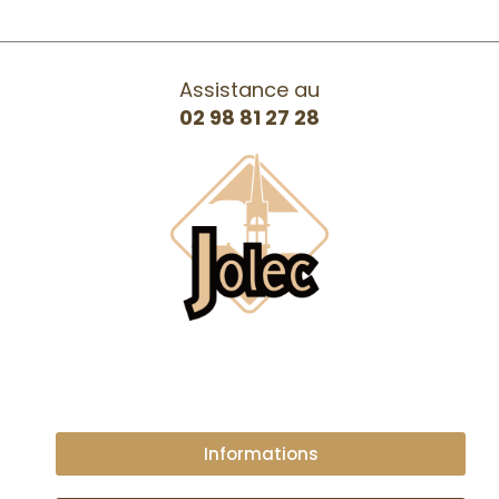
Assistance au
02 98 81 27 28
Informations