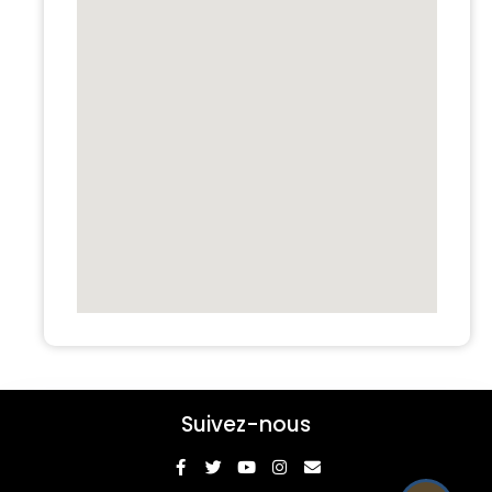
Suivez-nous