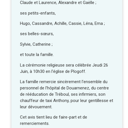
Claude et Laurence, Alexandre et Gaëlle ;
ses petits-enfants,
Hugo, Cassandre, Achille, Cassie, Léna, Ema ;
ses belles-sœurs,
Sylvie, Catherine ;
et toute la famille.
La cérémonie religieuse sera célébrée Jeudi 26
Juin, à 10h30 en l'église de Plogoff.
La famille remercie sincèrement l'ensemble du
personnel de l'hôpital de Douarnenez, du centre
de rééducation de Tréboul, ses infirmiers, son
chauffeur de taxi Anthony, pour leur gentillesse et
leur dévouement.
Cet avis tient lieu de faire-part et de
remerciements.