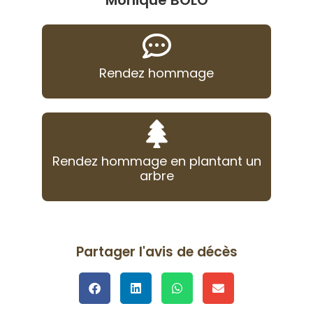
Monique BOLO
Rendez hommage
Rendez hommage en plantant un
arbre
Partager l'avis de décès