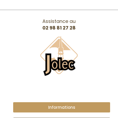
Assistance au
02 98 81 27 28
Informations