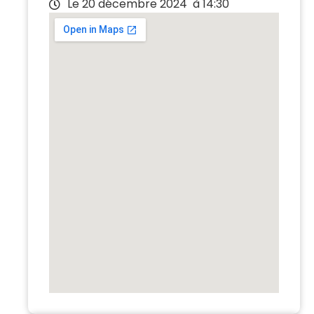
Le 20 décembre 2024
à 14:30