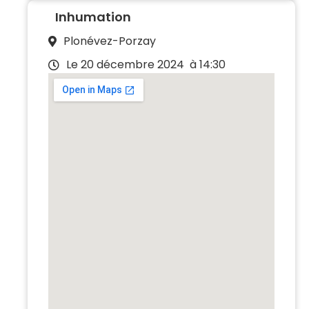
Inhumation
Plonévez-Porzay
Le 20 décembre 2024
à 14:30