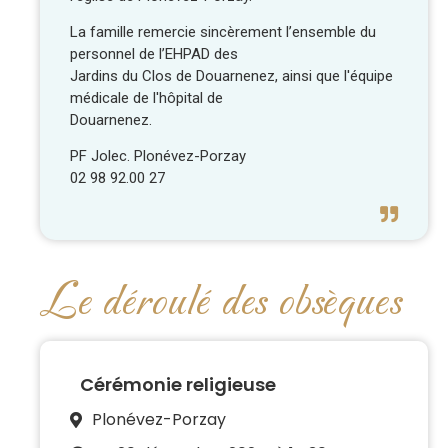
La famille remercie sincèrement l’ensemble du
personnel de l’EHPAD des
Jardins du Clos de Douarnenez, ainsi que l'équipe
médicale de l'hôpital de
Douarnenez.
PF Jolec. Plonévez-Porzay
02 98 92.00 27
Le déroulé des obsèques
Cérémonie religieuse
Plonévez-Porzay