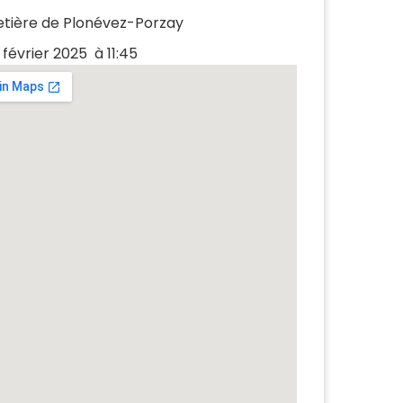
tière de Plonévez-Porzay
 février 2025
à 11:45