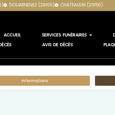
0)
DOUARNENEZ (29100)
CHATEAULIN (29150)
ACCUEIL
SERVICES FUNÉRAIRES
DÉCÈS
AVIS DE DÉCÈS
PLAQ
Informations