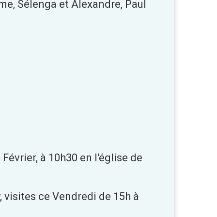
elme, Sélenga et Alexandre, Paul
évrier, à 10h30 en l'église de
 visites ce Vendredi de 15h à