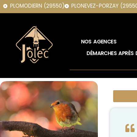
PLOMODIERN (29550)
PLONEVEZ-PORZAY (2955
NOS AGENCES
DÉMARCHES APRÈS 