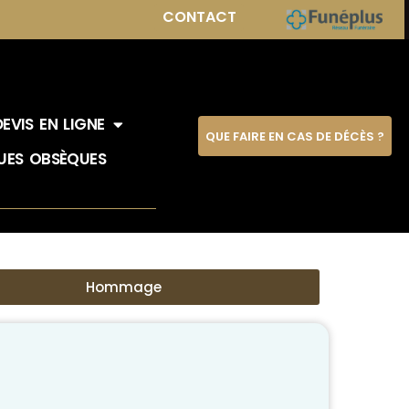
CONTACT
DEVIS EN LIGNE
QUE FAIRE EN CAS DE DÉCÈS ?
UES OBSÈQUES
Hommage