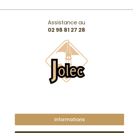
Assistance au
02 98 81 27 28
Informations