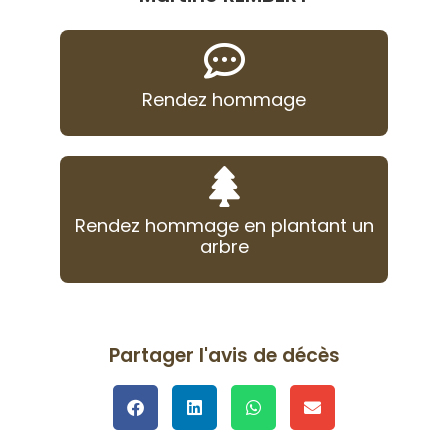
Rendez hommage
Rendez hommage en plantant un
arbre
Partager l'avis de décès