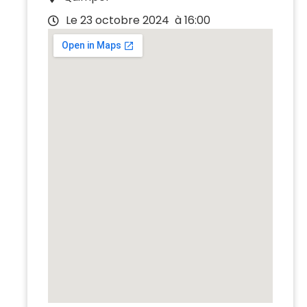
Le 23 octobre 2024
à 16:00