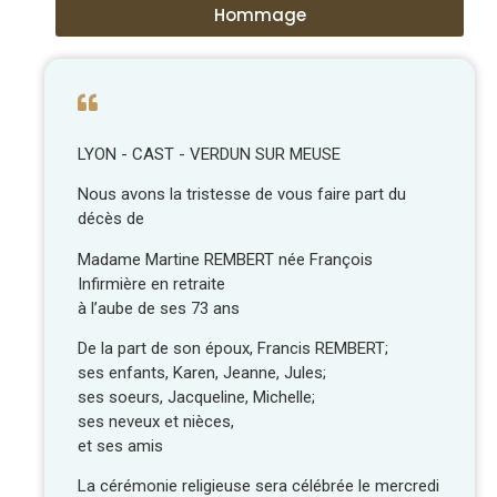
Hommage
LYON - CAST - VERDUN SUR MEUSE
Nous avons la tristesse de vous faire part du
décès de
Madame Martine REMBERT née François
Infirmière en retraite
à l’aube de ses 73 ans
De la part de son époux, Francis REMBERT;
ses enfants, Karen, Jeanne, Jules;
ses soeurs, Jacqueline, Michelle;
ses neveux et nièces,
et ses amis
La cérémonie religieuse sera célébrée le mercredi