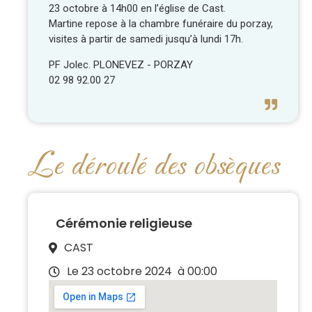
23 octobre à 14h00 en l’église de Cast.
Martine repose à la chambre funéraire du porzay,
visites à partir de samedi jusqu’à lundi 17h.
PF Jolec. PLONEVEZ - PORZAY
02 98 92.00 27
Le déroulé des obsèques
Cérémonie religieuse
CAST
Le 23 octobre 2024
à 00:00