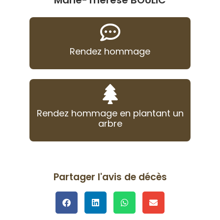
Marie-Thérèse BOULIC
Rendez hommage
Rendez hommage en plantant un
arbre
Partager l'avis de décès