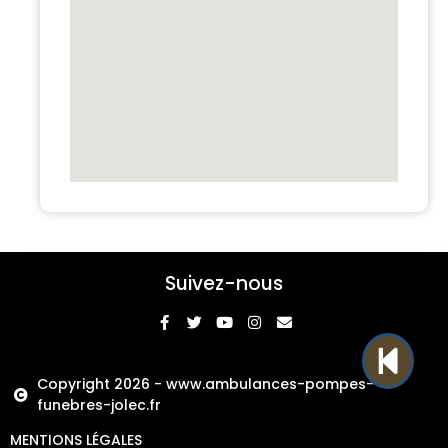
Suivez-nous
Copyright 2026 - www.ambulances-pompes-
funebres-jolec.fr
MENTIONS LÉGALES