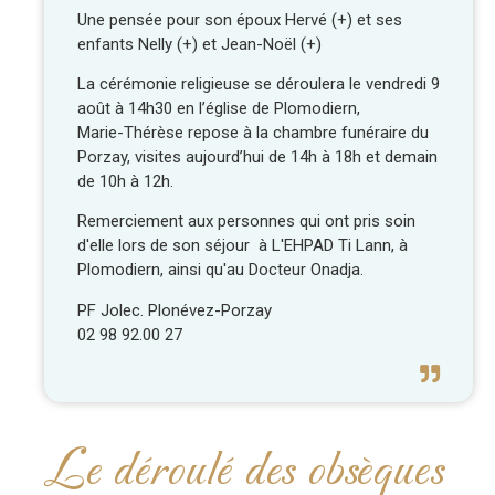
Une pensée pour son époux Hervé (+) et ses
enfants Nelly (+) et Jean-Noël (+)
La cérémonie religieuse se déroulera le vendredi 9
août à 14h30 en l’église de Plomodiern,
Marie-Thérèse repose à la chambre funéraire du
Porzay, visites aujourd’hui de 14h à 18h et demain
de 10h à 12h.
Remerciement aux personnes qui ont pris soin
d'elle lors de son séjour à L'EHPAD Ti Lann, à
Plomodiern, ainsi qu'au Docteur Onadja.
PF Jolec. Plonévez-Porzay
02 98 92.00 27
Le déroulé des obsèques