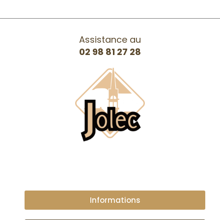
Assistance au
02 98 81 27 28
Informations