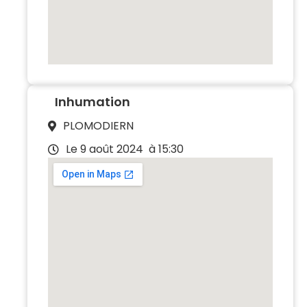
Inhumation
PLOMODIERN
Le 9 août 2024
à 15:30