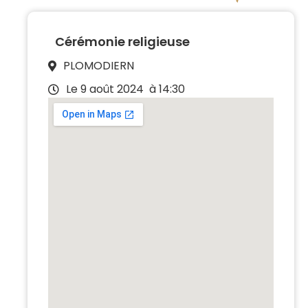
Cérémonie religieuse
PLOMODIERN
Le 9 août 2024
à 14:30