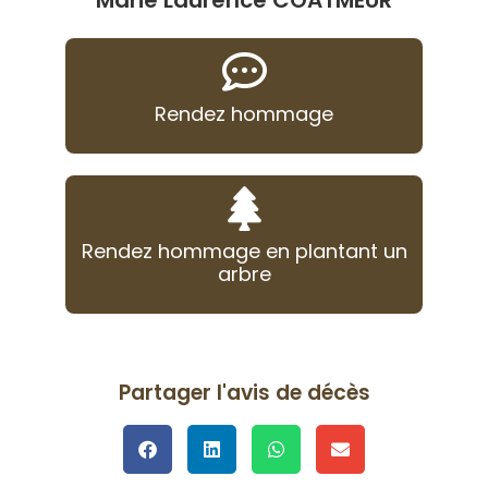
Marie Laurence COATMEUR
Rendez hommage
Rendez hommage en plantant un
arbre
Partager l'avis de décès