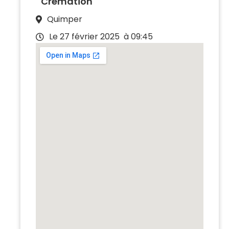
Crémation
Quimper
Le 27 février 2025
à 09:45