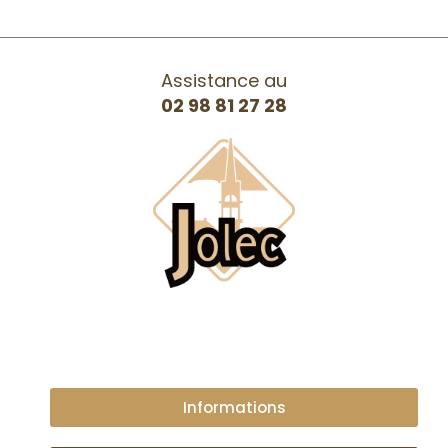
Assistance au
02 98 81 27 28
Informations