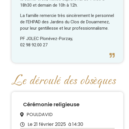
18h30 et demain de 10h à 12h.
La famille remercie très sincèrement le personnel
de l’EHPAD des Jardins du Clos de Douarnenez,
pour leur gentillesse et leur professionnalisme.
PF JOLEC Plonévez-Porzay,
02 98 92.00 27
Le déroulé des obsèques
Cérémonie religieuse
POULDAVID
Le 21 février 2025
à 14:30