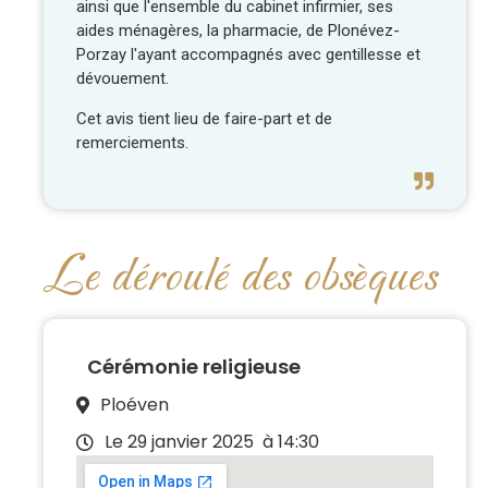
ainsi que l'ensemble du cabinet infirmier, ses
aides ménagères, la pharmacie, de Plonévez-
Porzay l'ayant accompagnés avec gentillesse et
dévouement.
Cet avis tient lieu de faire-part et de
remerciements.
Le déroulé des obsèques
Cérémonie religieuse
Ploéven
Le 29 janvier 2025
à 14:30