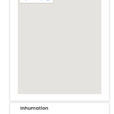
Inhumation