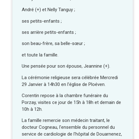
André (+) et Nelly Tanguy ;
ses petits-enfants ;
ses arrière petits-enfants ;
son beau-frère, sa belle-sœur ;
et toute la famille.
Une pensée pour son épouse, Jeannine (+).
La cérémonie religieuse sera célébrée Mercredi
29 Janvier à 14h30 en l'église de Ploéven.
Corentin repose à la chambre funéraire du
Porzay, visites ce jour de 15h à 18h et demain de
10h à 12h.
La famille remercie son médecin traitant, le
docteur Cogneau, l'ensemble du personnel du
service de cardiologie de l'hôpital de Douarnenez,