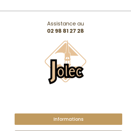
Assistance au
02 98 81 27 28
Informations