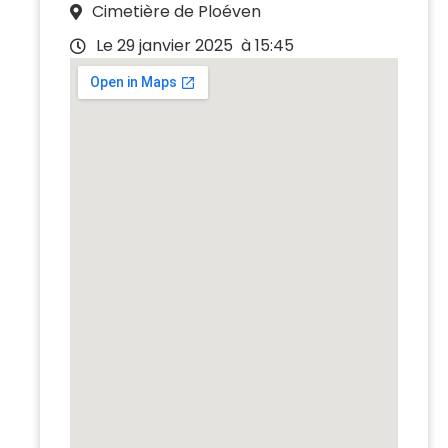
Cimetière de Ploéven
Le 29 janvier 2025
à 15:45