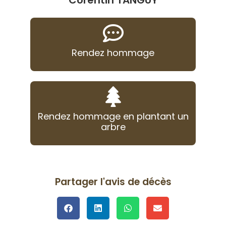
Corentin TANGUY
Rendez hommage
Rendez hommage en plantant un
arbre
Partager l'avis de décès