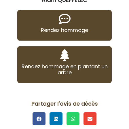
Alain QUEFFELEC
Rendez hommage
Rendez hommage en plantant un
arbre
Partager l'avis de décès