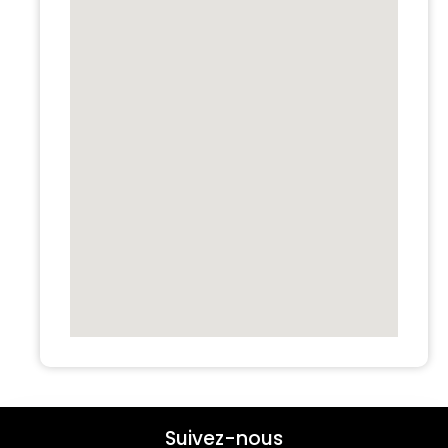
Suivez-nous