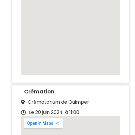
Crémation
Crématorium de Quimper
Le 20 juin 2024
à 11:00