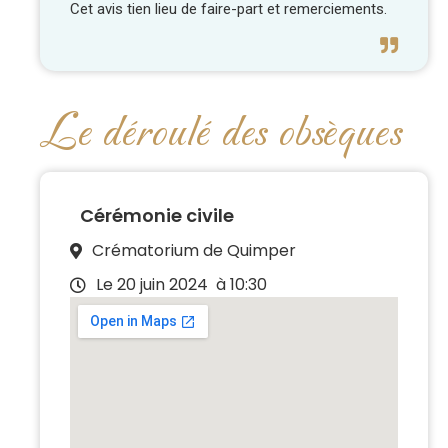
Cet avis tien lieu de faire-part et remerciements.
Le déroulé des obsèques
Cérémonie civile
Crématorium de Quimper
Le 20 juin 2024
à 10:30