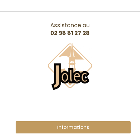
Assistance au
02 98 81 27 28
Informations