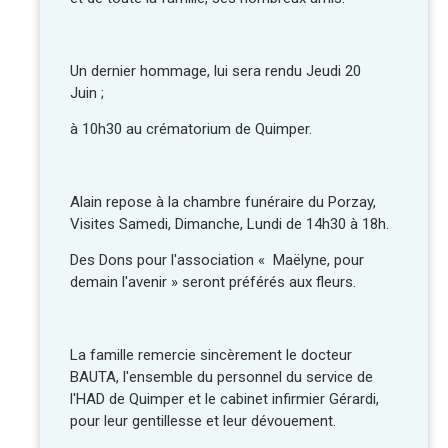
Un dernier hommage, lui sera rendu Jeudi 20
Juin ;
à 10h30 au crématorium de Quimper.
Alain repose à la chambre funéraire du Porzay,
Visites Samedi, Dimanche, Lundi de 14h30 à 18h.
Des Dons pour l'association « Maëlyne, pour
demain l'avenir » seront préférés aux fleurs.
La famille remercie sincèrement le docteur
BAUTA, l'ensemble du personnel du service de
l'HAD de Quimper et le cabinet infirmier Gérardi,
pour leur gentillesse et leur dévouement.