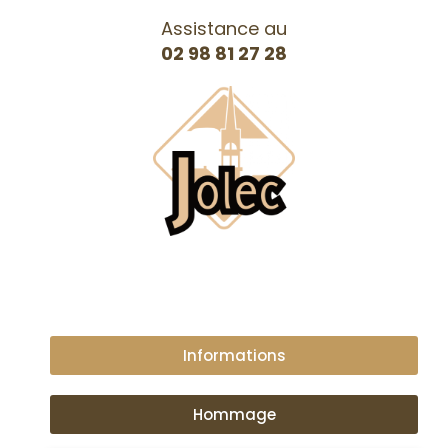
Assistance au
02 98 81 27 28
Informations
Hommage