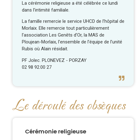
La cérémonie religieuse a été célébrée ce lundi
dans l’intimité familiale.
La famille remercie le service UHCD de l’hôpital de
Morlaix. Elle remercie tout particulièrement
l’association Les Genêts d’Or, la MAS de
Ploujean-Morlaix, l’ensemble de l’équipe de l’unité
Rubis où Alain résidait.
PF Jolec. PLONEVEZ - PORZAY
02 98 92.00 27
Le déroulé des obsèques
Cérémonie religieuse