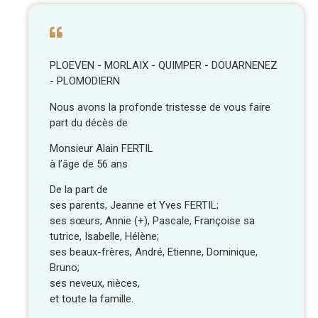
PLOEVEN - MORLAIX - QUIMPER - DOUARNENEZ
- PLOMODIERN
Nous avons la profonde tristesse de vous faire
part du décès de
Monsieur Alain FERTIL
à l’âge de 56 ans
De la part de
ses parents, Jeanne et Yves FERTIL;
ses sœurs, Annie (+), Pascale, Françoise sa
tutrice, Isabelle, Hélène;
ses beaux-frères, André, Etienne, Dominique,
Bruno;
ses neveux, nièces,
et toute la famille.