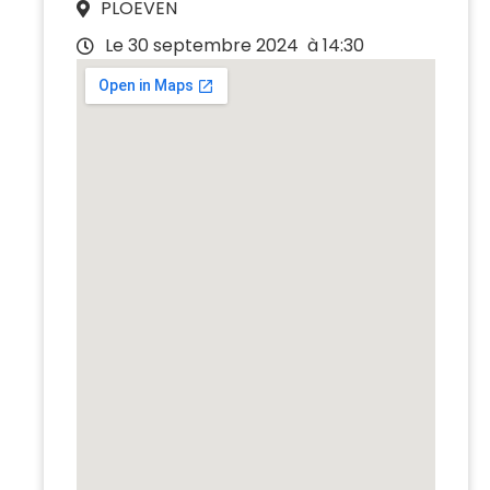
PLOEVEN
Le 30 septembre 2024
à 14:30