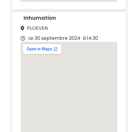
Inhumation
PLOEVEN
Le 30 septembre 2024
à 14:30