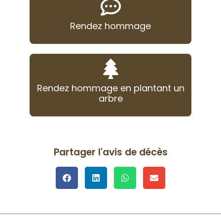
Rendez hommage
Rendez hommage en plantant un
arbre
Partager l'avis de décès