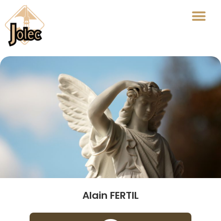
Alain FERTIL