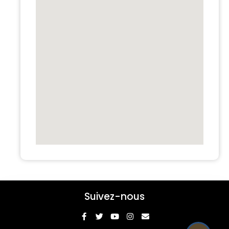
Suivez-nous