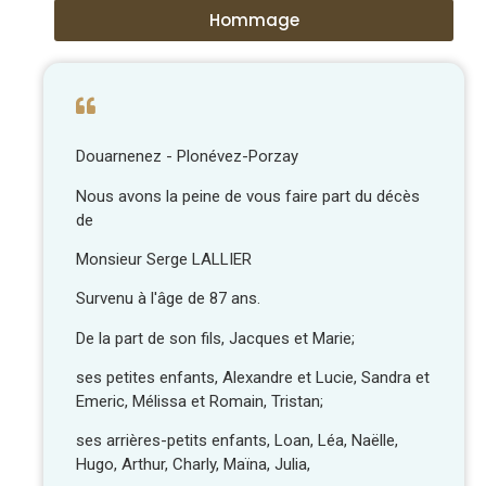
Hommage
Douarnenez - Plonévez-Porzay
Nous avons la peine de vous faire part du décès
de
Monsieur Serge LALLIER
Survenu à l'âge de 87 ans.
De la part de son fils, Jacques et Marie;
ses petites enfants, Alexandre et Lucie, Sandra et
Emeric, Mélissa et Romain, Tristan;
ses arrières-petits enfants, Loan, Léa, Naëlle,
Hugo, Arthur, Charly, Maïna, Julia,