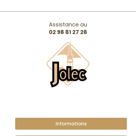
Assistance au
02 98 81 27 28
Informations