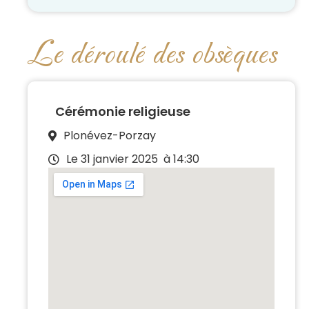
Le déroulé des obsèques
Cérémonie religieuse
Plonévez-Porzay
Le 31 janvier 2025
à 14:30