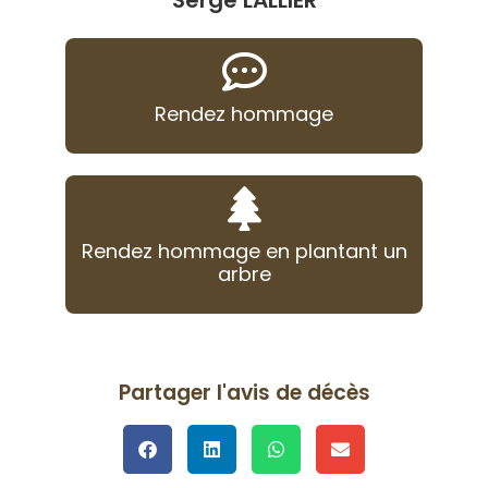
Serge LALLIER
Rendez hommage
Rendez hommage en plantant un
arbre
Partager l'avis de décès