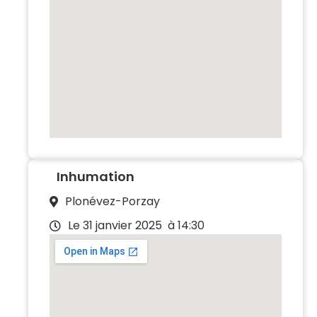
Inhumation
Plonévez-Porzay
Le 31 janvier 2025
à 14:30