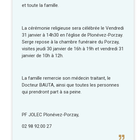
et toute la famille.
La cérémonie religieuse sera célébrée le Vendredi
31 janvier à 14h30 en l’église de Plonévez-Porzay.
Serge repose à la chambre funéraire du Porzay,
visites jeudi 30 janvier de 16h à 19h et vendredi 31
janvier de 10h à 12h.
La famille remercie son médecin traitant, le
Docteur BAUTA, ainsi que toutes les personnes
qui prendront part à sa peine.
PF JOLEC Plonévez-Porzay,
02 98 92.00 27